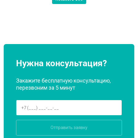
Нужна консультация?
Закажите бесплатную консультацию,
перезвоним за 5 минут
Отправить заявку