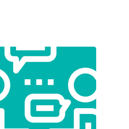
т 2550 ₽
Заказать
т 2000 ₽
Заказать
т 3250 ₽
Заказать
т 2450 ₽
Заказать
т 1850 ₽
Заказать
т 2750 ₽
Заказать
т 3100 ₽
Заказать