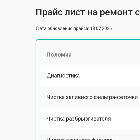
Прайс лист на ремонт
Дата обновления прайса: 18.07.2026
Поломка
Диагностика
Чистка заливного фильтра-сеточки
Чистка разбрызгивателя