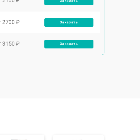
т 2100 ₽
Заказать
т 2700 ₽
Заказать
т 3150 ₽
Заказать
т 3550 ₽
Заказать
т 3600 ₽
Заказать
т 4600 ₽
Заказать
т 4750 ₽
Заказать