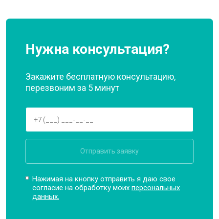
Нужна консультация?
Закажите бесплатную консультацию,
перезвоним за 5 минут
Отправить заявку
Нажимая на кнопку отправить я даю свое
согласие на обработку моих
персональных
данных.