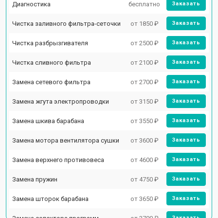
Диагностика
бесплатно
Заказать
Чистка заливного фильтра-сеточки
от 1850 ₽
Заказать
Чистка разбрызгивателя
от 2500 ₽
Заказать
Чистка сливного фильтра
от 2100 ₽
Заказать
Замена сетевого фильтра
от 2700 ₽
Заказать
Замена жгута электропроводки
от 3150 ₽
Заказать
Замена шкива барабана
от 3550 ₽
Заказать
Замена мотора вентилятора сушки
от 3600 ₽
Заказать
Замена верхнего противовеса
от 4600 ₽
Заказать
Замена пружин
от 4750 ₽
Заказать
Замена шторок барабана
от 3650 ₽
Заказать
Заказать