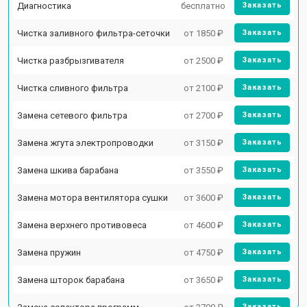
Диагностика
бесплатно
Заказать
Чистка заливного фильтра-сеточки
от 1850 ₽
Заказать
Чистка разбрызгивателя
от 2500 ₽
Заказать
Чистка сливного фильтра
от 2100 ₽
Заказать
Замена сетевого фильтра
от 2700 ₽
Заказать
Замена жгута электропроводки
от 3150 ₽
Заказать
Замена шкива барабана
от 3550 ₽
Заказать
Замена мотора вентилятора сушки
от 3600 ₽
Заказать
Замена верхнего противовеса
от 4600 ₽
Заказать
Замена пружин
от 4750 ₽
Заказать
Замена шторок барабана
от 3650 ₽
Заказать
Заказать