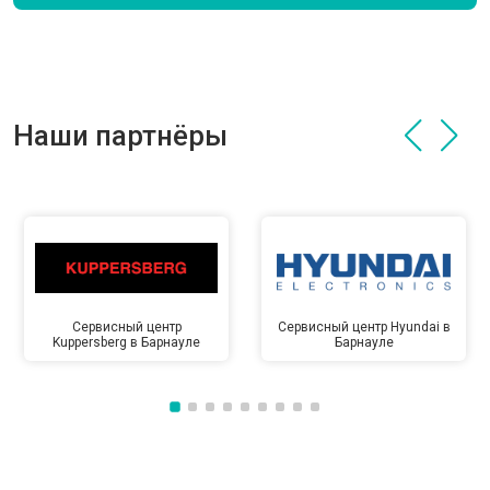
Наши партнёры
Сервисный центр
Сервисный центр Hyundai в
Kuppersberg в Барнауле
Барнауле