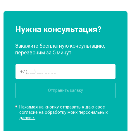
Нужна консультация?
Закажите бесплатную консультацию,
перезвоним за 5 минут
Отправить заявку
Нажимая на кнопку отправить я даю свое
согласие на обработку моих
персональных
данных.