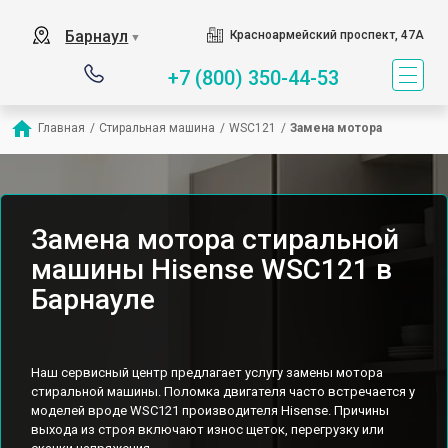
Барнаул
Красноармейский проспект, 47А
▼
+7 (800) 350-44-53
Главная
/
Стиральная машина
/
WSC121
/
Замена мотора
Замена мотора стиральной
машины Hisense WSC121 в
Барнауле
Наш сервисный центр предлагает услугу замены мотора
стиральной машины. Поломка двигателя часто встречается у
моделей вроде WSC121 производителя Hisense. Причины
выхода из строя включают износ щеток, перегрузку или