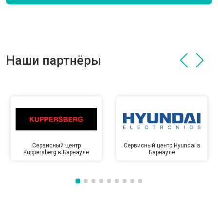
Наши партнёры
Сервисный центр
Сервисный центр Hyundai в
Kuppersberg в Барнауле
Барнауле