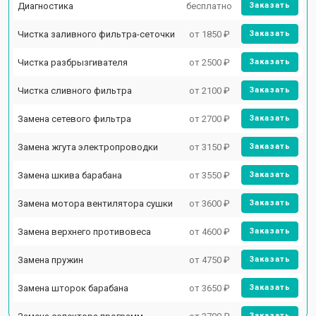
Диагностика
бесплатно
Заказать
Чистка заливного фильтра-сеточки
от 1850 ₽
Заказать
Чистка разбрызгивателя
от 2500 ₽
Заказать
Чистка сливного фильтра
от 2100 ₽
Заказать
Замена сетевого фильтра
от 2700 ₽
Заказать
Замена жгута электропроводки
от 3150 ₽
Заказать
Замена шкива барабана
от 3550 ₽
Заказать
Замена мотора вентилятора сушки
от 3600 ₽
Заказать
Замена верхнего противовеса
от 4600 ₽
Заказать
Замена пружин
от 4750 ₽
Заказать
Замена шторок барабана
от 3650 ₽
Заказать
Заказать