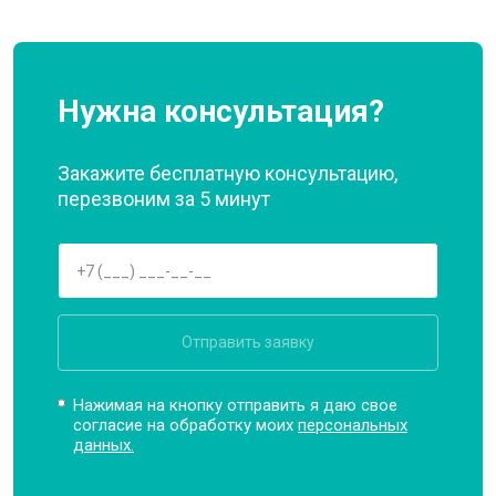
Нужна консультация?
Закажите бесплатную консультацию,
перезвоним за 5 минут
Отправить заявку
Нажимая на кнопку отправить я даю свое
согласие на обработку моих
персональных
данных.