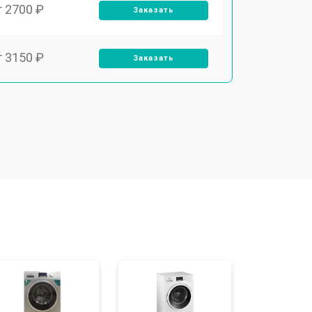
т 2700 ₽
Заказать
т 3150 ₽
Заказать
т 3550 ₽
Заказать
т 3600 ₽
Заказать
т 4600 ₽
Заказать
т 4750 ₽
Заказать
т 3650 ₽
Заказать