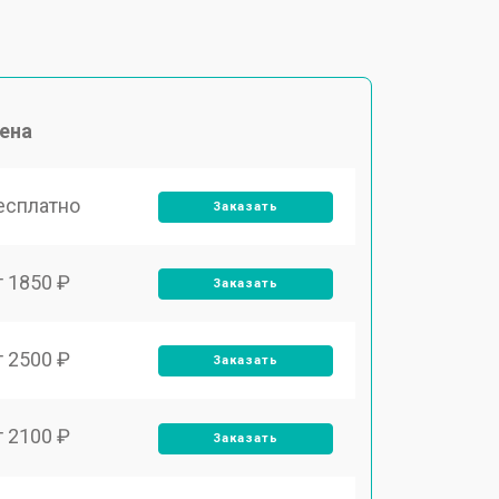
ена
есплатно
Заказать
т 1850 ₽
Заказать
т 2500 ₽
Заказать
т 2100 ₽
Заказать