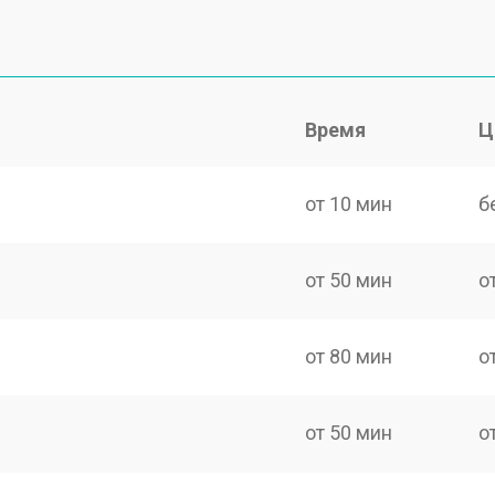
Время
Ц
от 10 мин
б
от 50 мин
о
от 80 мин
о
от 50 мин
о