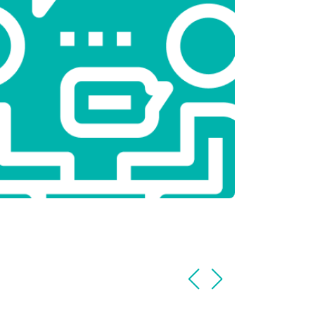
т 2800 ₽
Заказать
т 3800 ₽
Заказать
т 2200 ₽
Заказать
т 2300 ₽
Заказать
т 3600 ₽
Заказать
т 3250 ₽
Заказать