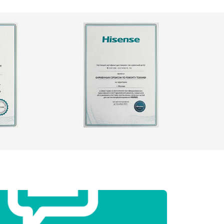
т 2000 ₽
Заказать
т 3250 ₽
Заказать
т 2450 ₽
Заказать
т 1850 ₽
Заказать
т 2750 ₽
Заказать
т 3100 ₽
Заказать
т 2000 ₽
Заказать