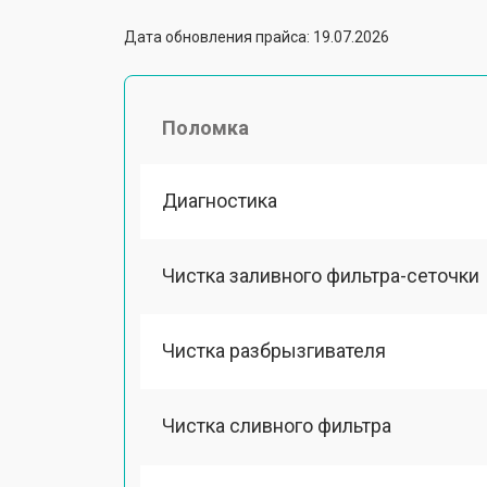
Дата обновления прайса: 19.07.2026
Поломка
Диагностика
Чистка заливного фильтра-сеточки
Чистка разбрызгивателя
Чистка сливного фильтра