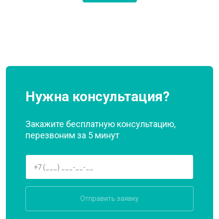
Нужна консультация?
Закажите бесплатную консультацию,
перезвоним за 5 минут
Отправить заявку