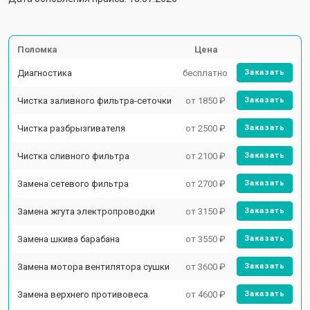
Поломка
Цена
Диагностика
бесплатно
Заказать
Чистка заливного фильтра-сеточки
от 1850 ₽
Заказать
Чистка разбрызгивателя
от 2500 ₽
Заказать
Чистка сливного фильтра
от 2100 ₽
Заказать
Замена сетевого фильтра
от 2700 ₽
Заказать
Замена жгута электропроводки
от 3150 ₽
Заказать
Замена шкива барабана
от 3550 ₽
Заказать
Замена мотора вентилятора сушки
от 3600 ₽
Заказать
Замена верхнего противовеса
от 4600 ₽
Заказать