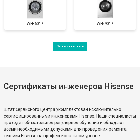
WFH6012
WFN9012
Сертификаты инженеров Hisense
Штат сервисного центра укомплектован исключительно
сертифицированными инженерами Hisense. Наши специалисты
проходят обязательное регулярное обучение и обладают
всеми необходимыми допусками для проведения ремонта
техники Hisense на профессиональном уровне.