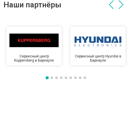
Наши партнёры
Сервисный центр
Сервисный центр Hyundai в
Kuppersberg в Барнауле
Барнауле