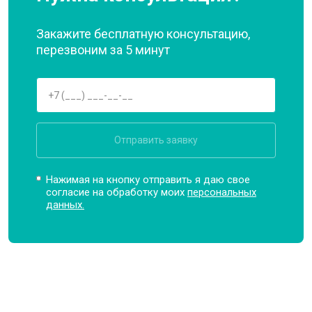
Закажите бесплатную консультацию,
перезвоним за 5 минут
Отправить заявку
Нажимая на кнопку отправить я даю свое
согласие на обработку моих
персональных
данных.