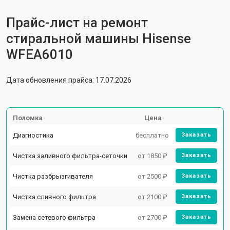
Прайс-лист на ремонт
стиральной машины Hisense
WFEA6010
Дата обновления прайса: 17.07.2026
Поломка
Цена
Диагностика
бесплатно
Заказать
Чистка заливного фильтра-сеточки
от 1850 ₽
Заказать
Чистка разбрызгивателя
от 2500 ₽
Заказать
Чистка сливного фильтра
от 2100 ₽
Заказать
Замена сетевого фильтра
от 2700 ₽
Заказать