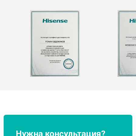
Нужна консультация?