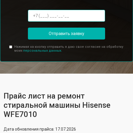
Отправить заявку
Нажимая на кнопку отправить я даю свое согласие на обработку
моих
персональных данных.
Прайс лист на ремонт
стиральной машины Hisense
WFE7010
Дата обновления прайса: 17.07.2026