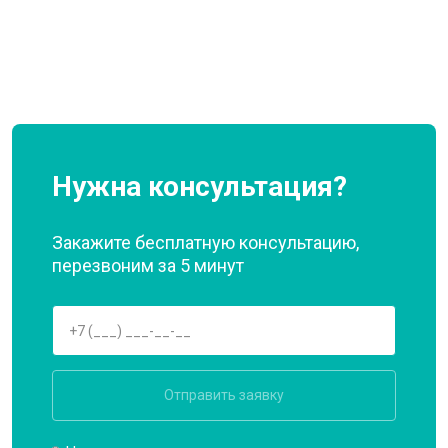
Нужна консультация?
Закажите бесплатную консультацию,
перезвоним за 5 минут
Отправить заявку