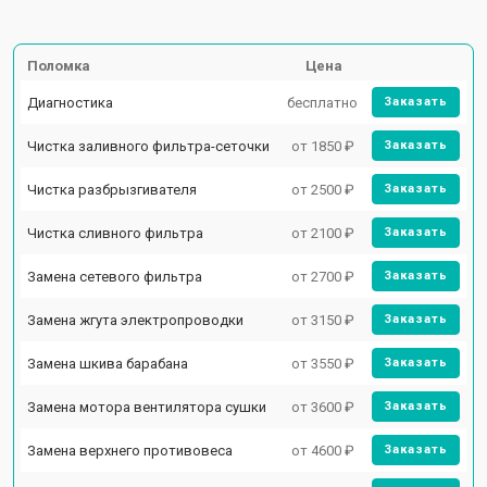
Поломка
Цена
Диагностика
бесплатно
Заказать
Чистка заливного фильтра-сеточки
от 1850 ₽
Заказать
Чистка разбрызгивателя
от 2500 ₽
Заказать
Чистка сливного фильтра
от 2100 ₽
Заказать
Замена сетевого фильтра
от 2700 ₽
Заказать
Замена жгута электропроводки
от 3150 ₽
Заказать
Замена шкива барабана
от 3550 ₽
Заказать
Замена мотора вентилятора сушки
от 3600 ₽
Заказать
Замена верхнего противовеса
от 4600 ₽
Заказать