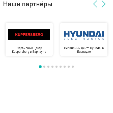
Наши партнёры
Сервисный центр
Сервисный центр Hyundai в
Kuppersberg в Барнауле
Барнауле