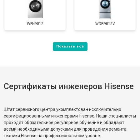
WFN9012
WDR9012V
Сертификаты инженеров Hisense
Штат сервисного центра укомплектован исключительно
сертифицированными инженерами Hisense. Наши специалисты
проходят обязательное регулярное обучение и обладают
всеми необходимыми допусками для проведения ремонта
техники Hisense на профессиональном уровне.