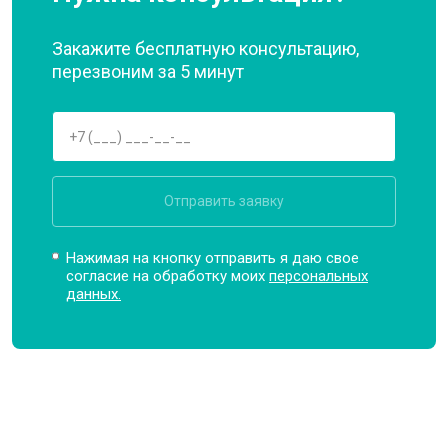
Закажите бесплатную консультацию,
перезвоним за 5 минут
Отправить заявку
Нажимая на кнопку отправить я даю свое
согласие на обработку моих
персональных
данных.