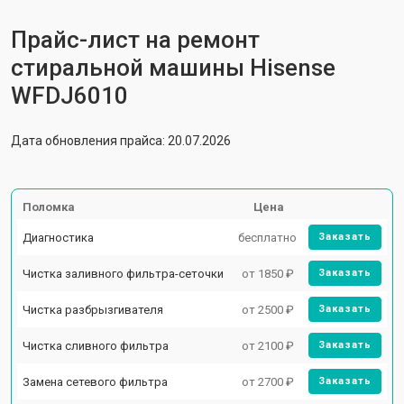
Прайс-лист на ремонт
стиральной машины Hisense
WFDJ6010
Дата обновления прайса: 20.07.2026
Поломка
Цена
Диагностика
бесплатно
Заказать
Чистка заливного фильтра-сеточки
от 1850 ₽
Заказать
Чистка разбрызгивателя
от 2500 ₽
Заказать
Чистка сливного фильтра
от 2100 ₽
Заказать
Замена сетевого фильтра
от 2700 ₽
Заказать