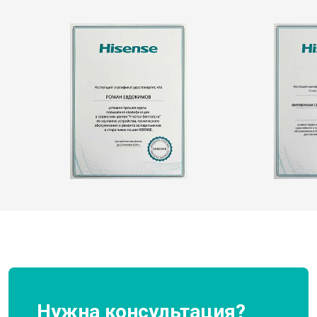
Нужна консультация?