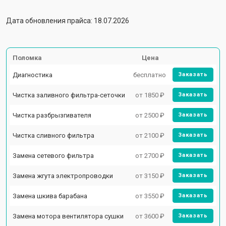
Дата обновления прайса: 18.07.2026
Поломка
Цена
Диагностика
бесплатно
Заказать
Чистка заливного фильтра-сеточки
от 1850 ₽
Заказать
Чистка разбрызгивателя
от 2500 ₽
Заказать
Чистка сливного фильтра
от 2100 ₽
Заказать
Замена сетевого фильтра
от 2700 ₽
Заказать
Замена жгута электропроводки
от 3150 ₽
Заказать
Замена шкива барабана
от 3550 ₽
Заказать
Замена мотора вентилятора сушки
от 3600 ₽
Заказать