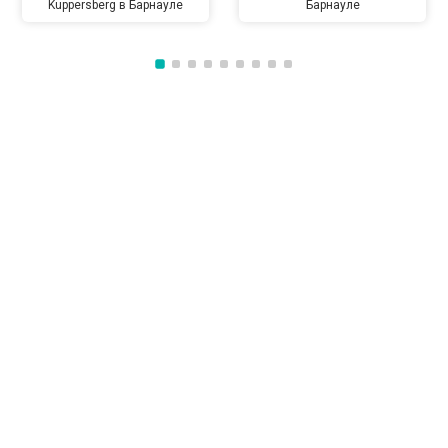
Kuppersberg в Барнауле
Барнауле