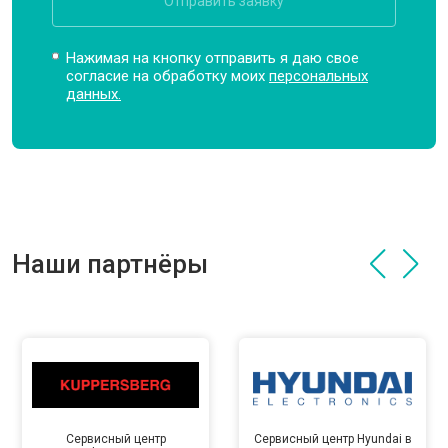
Отправить заявку
Нажимая на кнопку отправить я даю свое
согласие на обработку моих
персональных
данных.
Наши партнёры
Сервисный центр
Сервисный центр Hyundai в