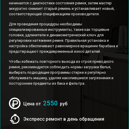
начинается с диагностики состояния ремня, затем мастер
аккуратно снимает старый ремень и устанавливает новый,
соответствующий спецификациям производителя.
Для проведения процедуры необходимы
специализированные инструменты, такие как торцевые
головки, удлинители и динамометрический ключ для
регулировки натяжения ремня. Правильная установка и
настройка обеспечивают равномерное вращение барабана и
предотвращают преждевременный износ деталей.
Чтобы избежать повторного выхода из строя приводного
ремня, рекомендуется соблюдать нормы загрузки белья,
выбирать подходящие программы стирки и регулярно
обслуживать машину, удаляя накопившиеся загрязнения и
посторонние предметы из бака и фильтра.
2550
Цена от
руб
Экспресс ремонт в день обращения