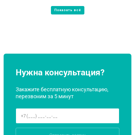
Нужна консультация?
Закажите бесплатную консультацию,
перезвоним за 5 минут