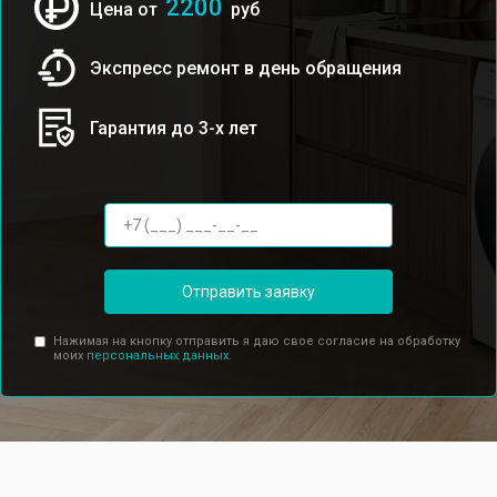
2200
Цена от
руб
Экспресс ремонт в день обращения
Гарантия до 3-х лет
Отправить заявку
Нажимая на кнопку отправить я даю свое согласие на обработку
моих
персональных данных.