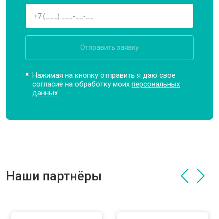
Отправить заявку
Нажимая на кнопку отправить я даю свое
согласие на обработку моих
персональных
данных.
Наши партнёры