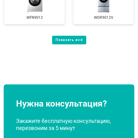
WFN9012
WDR9012V
Нужна консультация?
Закажите бесплатную консультацию,
перезвоним за 5 минут