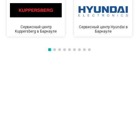
Сервисный центр
Сервисный центр Hyundai в
Kuppersberg в Барнауле
Барнауле