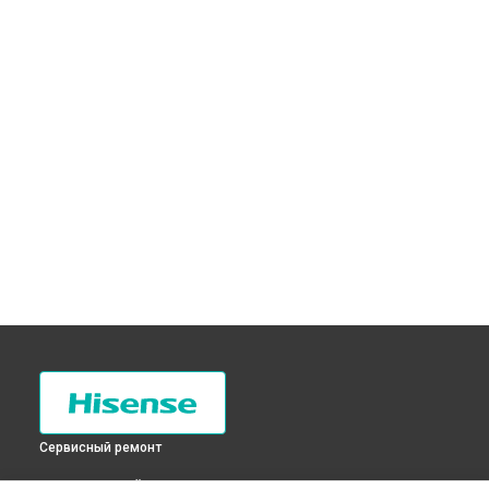
Сервисный ремонт
ВЫБЕРИ СВОЙ ГОРОД