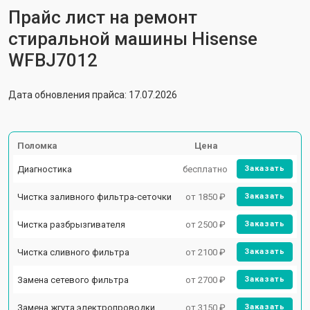
Прайс лист на ремонт
стиральной машины Hisense
WFBJ7012
Дата обновления прайса: 17.07.2026
Поломка
Цена
Диагностика
бесплатно
Заказать
Чистка заливного фильтра-сеточки
от 1850 ₽
Заказать
Чистка разбрызгивателя
от 2500 ₽
Заказать
Чистка сливного фильтра
от 2100 ₽
Заказать
Замена сетевого фильтра
от 2700 ₽
Заказать
Замена жгута электропроводки
от 3150 ₽
Заказать