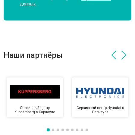
данных.
Наши партнёры
Сервисный центр
Сервисный центр Hyundai в
Kuppersberg в Барнауле
Барнауле