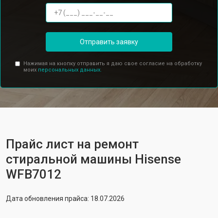
Отправить заявку
Нажимая на кнопку отправить я даю свое согласие на обработку
моих
персональных данных.
Прайс лист на ремонт
стиральной машины Hisense
WFB7012
Дата обновления прайса: 18.07.2026