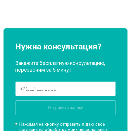
Нужна консультация?
Закажите бесплатную консультацию,
перезвоним за 5 минут
Отправить заявку
Нажимая на кнопку отправить я даю свое
согласие на обработку моих
персональных