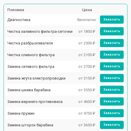
Поломка
Цена
Диагностика
бесплатно
Заказать
Чистка заливного фильтра-сеточки
от 1850 ₽
Заказать
Чистка разбрызгивателя
от 2500 ₽
Заказать
Чистка сливного фильтра
от 2100 ₽
Заказать
Замена сетевого фильтра
от 2700 ₽
Заказать
Замена жгута электропроводки
от 3150 ₽
Заказать
Замена шкива барабана
от 3550 ₽
Заказать
Замена верхнего противовеса
от 4600 ₽
Заказать
Замена пружин
от 4750 ₽
Заказать
Замена шторок барабана
от 3650 ₽
Заказать