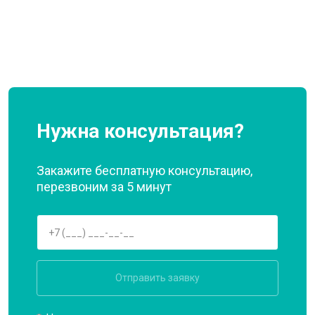
Нужна консультация?
Закажите бесплатную консультацию,
перезвоним за 5 минут
Отправить заявку