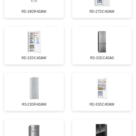
RD-28DR4SAW
RD-27DC4SAW
RD-32DC4SAW
RD-32DC4SAS
RS-23DR4SAW
RD-33DC4SAW