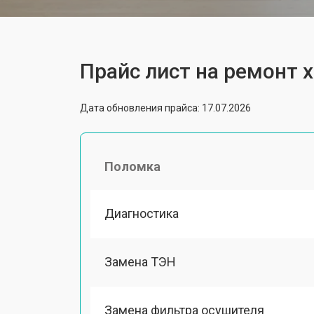
Прайс лист на ремонт 
Дата обновления прайса: 17.07.2026
Поломка
Диагностика
Замена ТЭН
Замена фильтра осушителя