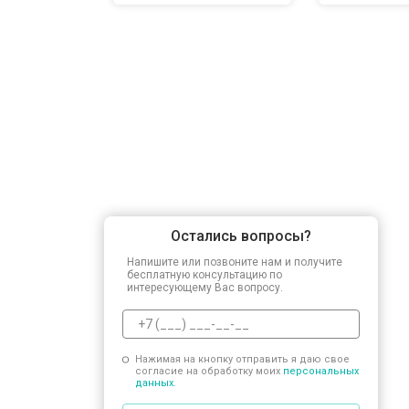
Остались вопросы?
Напишите или позвоните нам и получите
бесплатную консультацию по
интересующему Вас вопросу.
Нажимая на кнопку отправить я даю свое
согласие на обработку моих
персональных
данных.