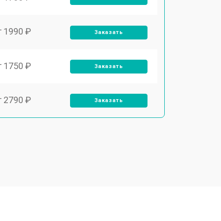
т 1990 ₽
Заказать
т 1750 ₽
Заказать
т 2790 ₽
Заказать
т 1700 ₽
Заказать
т 2250 ₽
Заказать
т 2200 ₽
Заказать