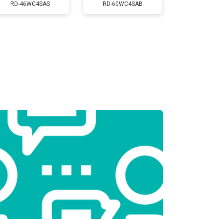
Заказать
RD-46WC4SAS
RD-60WC4SAB
т 2300 ₽
Заказать
т 2550 ₽
Заказать
т 1900 ₽
Заказать