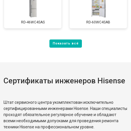
RD-46WC4SAS
RD-60WC4SAB
Сертификаты инженеров Hisense
Штат сервисного центра укомплектован исключительно
сертифицированными инженерами Hisense. Наши специалисты
проходят обязательное регулярное обучение и обладают
всеми необходимыми допусками для проведения ремонта
техники Hisense на профессиональном уровне.