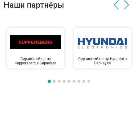
Наши партнёры
Сервисный центр
Сервисный центр Hyundai в
Kuppersberg в Барнауле
Барнауле