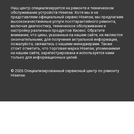
Наш центр специализируется на ремонте и техническом
обслуживании устройств Hisense. Хотя мы и не
представляем официальный сервис Hisense, мы предлагаем
высококачественные услуги постгарантийного ремонта,
включая диагностику, техническое обслуживание и
настройку различных продуктов Хисенс. Обратите
внимание, что цены, указанные на нашем сайте, не являются
окончательными; для получения актуальной информации,
пожалуйста, свяжитесь с нашими менеджерами. Также
стоит отметить, что торговая марка Hisense, упоминаемая
на нашем сайте, зарегистрирована и используется нами
только для информационных целей.
© 2026 Специализированный сервисный центр по ремонту
Hisense.