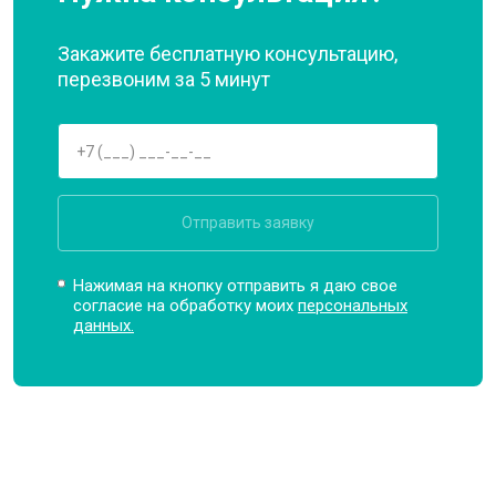
Закажите бесплатную консультацию,
перезвоним за 5 минут
Отправить заявку
Нажимая на кнопку отправить я даю свое
согласие на обработку моих
персональных
данных.