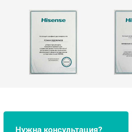
Нужна консультация?