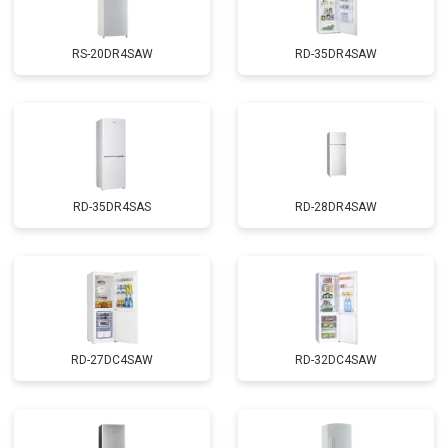
RS-20DR4SAW
RD-35DR4SAW
RD-35DR4SAS
RD-28DR4SAW
RD-27DC4SAW
RD-32DC4SAW