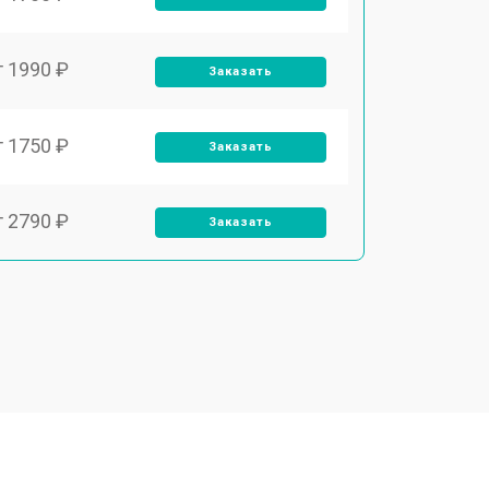
т 1990 ₽
Заказать
т 1750 ₽
Заказать
т 2790 ₽
Заказать
т 1700 ₽
Заказать
т 2250 ₽
Заказать
т 2200 ₽
Заказать