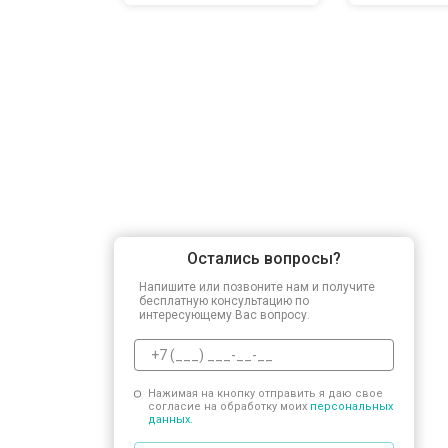
Остались вопросы?
Напишите или позвоните нам и получите
бесплатную консультацию по
интересующему Вас вопросу.
Нажимая на кнопку отправить я даю свое
согласие на обработку моих
персональных
данных.