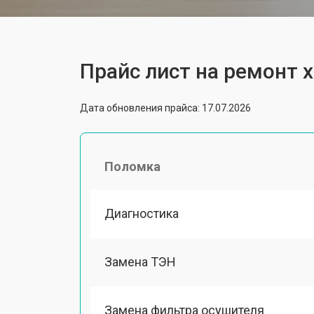
Прайс лист на ремонт 
Дата обновления прайса: 17.07.2026
Поломка
Диагностика
Замена ТЭН
Замена фильтра осушителя