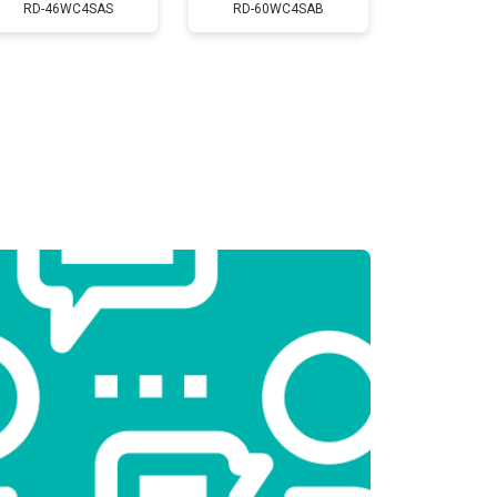
Заказать
RD-46WC4SAS
RD-60WC4SAB
т 2300 ₽
Заказать
т 2550 ₽
Заказать
т 1900 ₽
Заказать