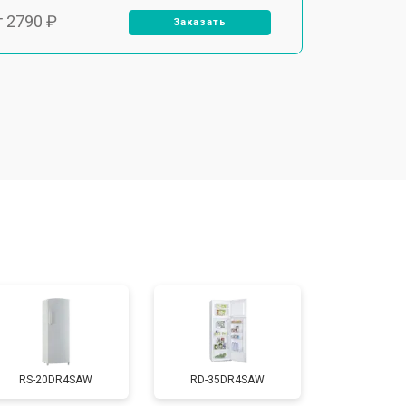
т 2790 ₽
Заказать
т 1700 ₽
Заказать
т 2250 ₽
Заказать
т 2200 ₽
Заказать
т 3300 ₽
Заказать
т 1810 ₽
Заказать
RS-20DR4SAW
RD-35DR4SAW
т 1700 ₽
Заказать