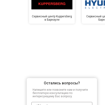
Сервисный центр Kuppersberg
Сервисный це
в Барнауле
Барн
Остались вопросы?
Напишите или позвоните нам и получите
бесплатную консультацию по
интересующему Вас вопросу.