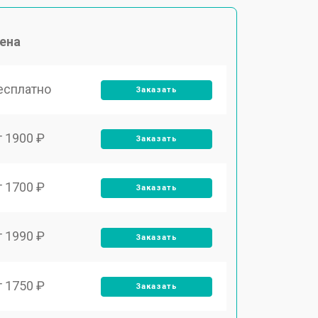
ена
есплатно
Заказать
т 1900 ₽
Заказать
т 1700 ₽
Заказать
т 1990 ₽
Заказать
т 1750 ₽
Заказать