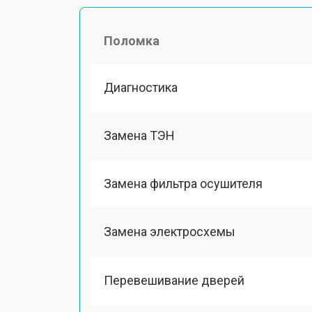
Поломка
Диагностика
Замена ТЭН
Замена фильтра осушителя
Замена электросхемы
Перевешивание дверей