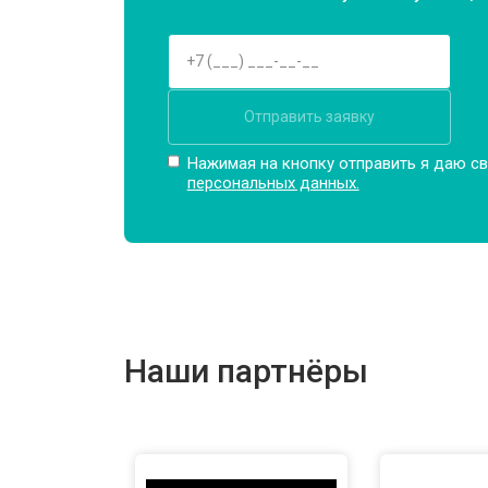
Отправить заявку
Нажимая на кнопку отправить я даю св
персональных данных.
Наши партнёры