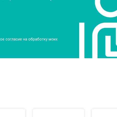
ое согласие на обработку моих