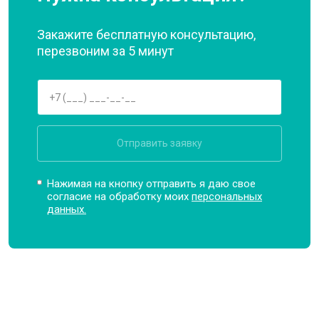
Закажите бесплатную консультацию,
перезвоним за 5 минут
Отправить заявку
Нажимая на кнопку отправить я даю свое
согласие на обработку моих
персональных
данных.