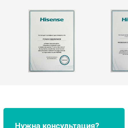
Нужна консультация?