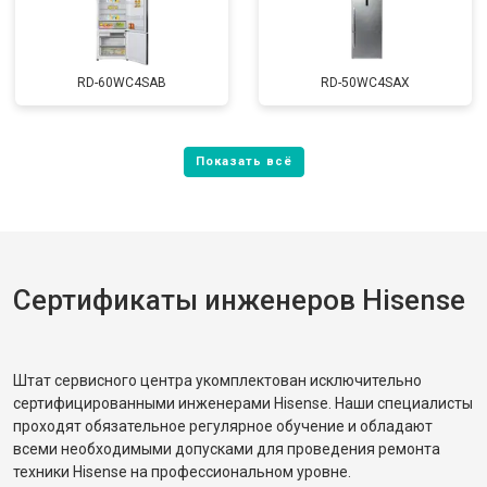
RD-60WC4SAB
RD-50WC4SAX
Сертификаты инженеров Hisense
Штат сервисного центра укомплектован исключительно
сертифицированными инженерами Hisense. Наши специалисты
проходят обязательное регулярное обучение и обладают
всеми необходимыми допусками для проведения ремонта
техники Hisense на профессиональном уровне.