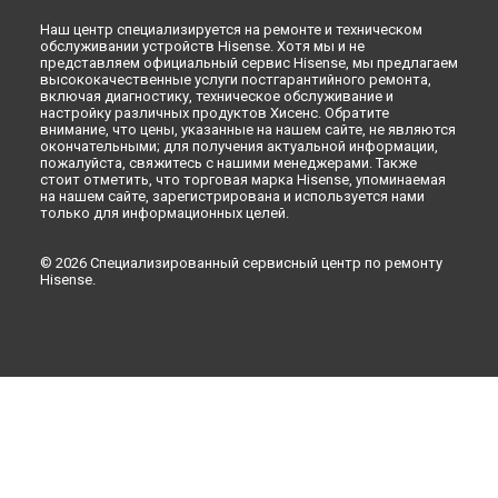
Наш центр специализируется на ремонте и техническом
обслуживании устройств Hisense. Хотя мы и не
представляем официальный сервис Hisense, мы предлагаем
высококачественные услуги постгарантийного ремонта,
включая диагностику, техническое обслуживание и
настройку различных продуктов Хисенс. Обратите
внимание, что цены, указанные на нашем сайте, не являются
окончательными; для получения актуальной информации,
пожалуйста, свяжитесь с нашими менеджерами. Также
стоит отметить, что торговая марка Hisense, упоминаемая
на нашем сайте, зарегистрирована и используется нами
только для информационных целей.
© 2026 Специализированный сервисный центр по ремонту
Hisense.