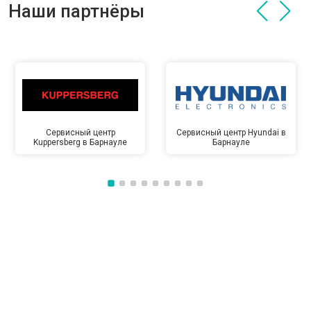
Наши партнёры
Сервисный центр
Сервисный центр Hyundai в
Kuppersberg в Барнауле
Барнауле