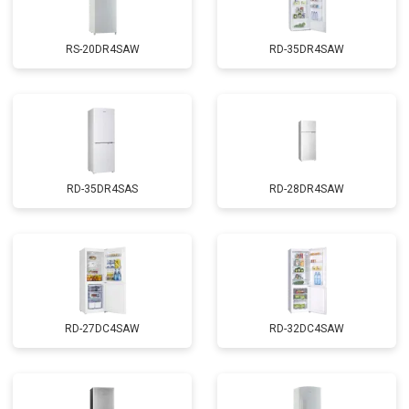
RS-20DR4SAW
RD-35DR4SAW
RD-35DR4SAS
RD-28DR4SAW
RD-27DC4SAW
RD-32DC4SAW