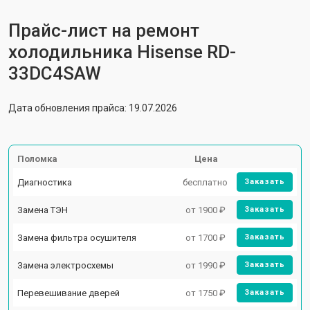
Прайс-лист на ремонт
холодильника Hisense RD-
33DC4SAW
Дата обновления прайса: 19.07.2026
Поломка
Цена
Диагностика
бесплатно
Заказать
Замена ТЭН
от 1900 ₽
Заказать
Замена фильтра осушителя
от 1700 ₽
Заказать
Замена электросхемы
от 1990 ₽
Заказать
Перевешивание дверей
от 1750 ₽
Заказать