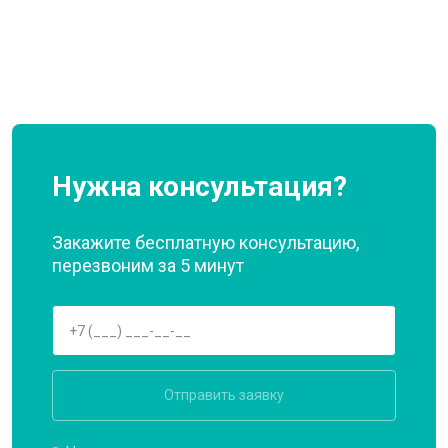
Нужна консультация?
Закажите бесплатную консультацию,
перезвоним за 5 минут
Отправить заявку