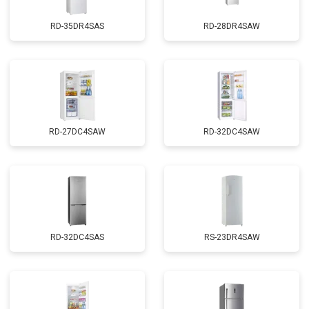
RD-35DR4SAS
RD-28DR4SAW
RD-27DC4SAW
RD-32DC4SAW
RD-32DC4SAS
RS-23DR4SAW