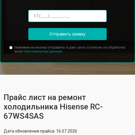
Отправить заявку
Нажимая на кнопку отправить я даю свое согласие на обработку
моих
персональных данных.
Прайс лист на ремонт
холодильника Hisense RC-
67WS4SAS
Дата обновления прайса: 16.07.2026