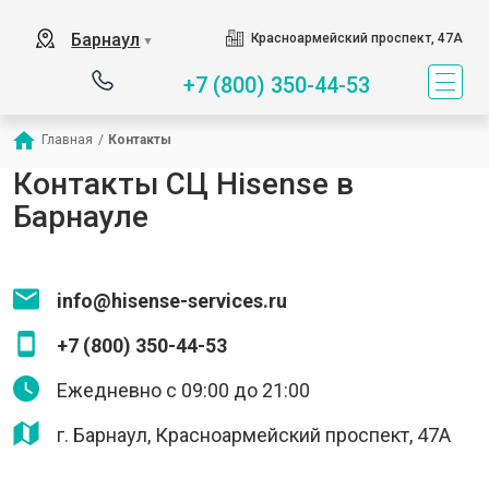
Барнаул
Красноармейский проспект, 47А
▼
+7 (800) 350-44-53
Главная
/
Контакты
Контакты СЦ Hisense в
Барнауле
info@hisense-services.ru
+7 (800) 350-44-53
Ежедневно с 09:00 до 21:00
г. Барнаул, Красноармейский проспект, 47А