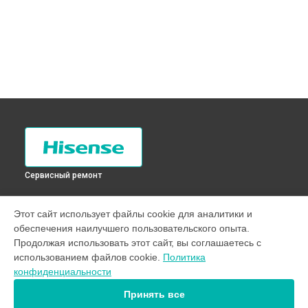
Сервисный ремонт
УСТРОЙСТВА
Этот сайт использует файлы cookie для аналитики и
обеспечения наилучшего пользовательского опыта.
Стиральная машина
Продолжая использовать этот сайт, вы соглашаетесь с
Телевизор
использованием файлов cookie.
Политика
Холодильник
конфиденциальности
Кондиционер
Принять все
СТРАНИЦЫ