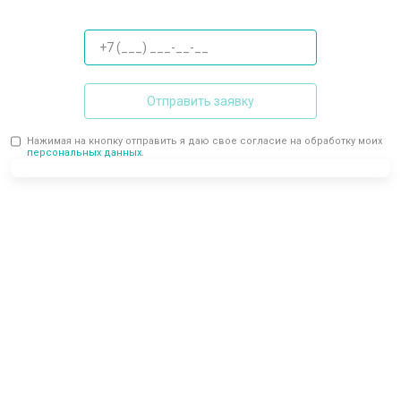
Отправить заявку
Нажимая на кнопку отправить я даю свое согласие на обработку моих
персональных данных.